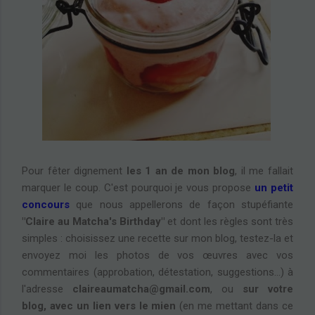
Pour fêter dignement
les 1 an de mon blog
, il me fallait
marquer le coup. C'est pourquoi je vous propose
un petit
concours
que nous appellerons de façon stupéfiante
"Claire au Matcha's Birthday"
et dont les règles sont très
simples : choisissez une recette sur mon blog, testez-la et
envoyez moi les photos de vos œuvres avec vos
commentaires (approbation, détestation, suggestions...) à
l'adresse
claireaumatcha@gmail.com
, ou
sur votre
blog, avec un lien vers le mien
(en me mettant dans ce