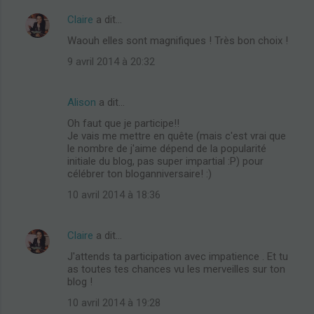
Claire
a dit…
Waouh elles sont magnifiques ! Très bon choix !
9 avril 2014 à 20:32
Alison
a dit…
Oh faut que je participe!!
Je vais me mettre en quête (mais c'est vrai que
le nombre de j'aime dépend de la popularité
initiale du blog, pas super impartial :P) pour
célébrer ton bloganniversaire! :)
10 avril 2014 à 18:36
Claire
a dit…
J'attends ta participation avec impatience . Et tu
as toutes tes chances vu les merveilles sur ton
blog !
10 avril 2014 à 19:28