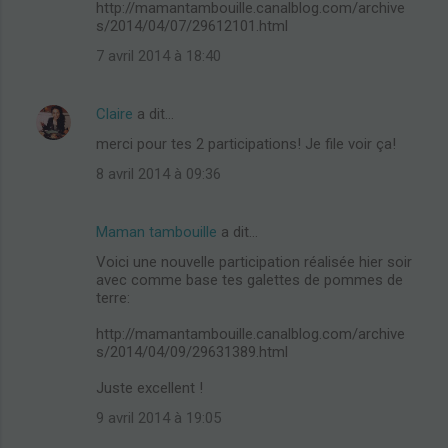
http://mamantambouille.canalblog.com/archive
s/2014/04/07/29612101.html
7 avril 2014 à 18:40
Claire
a dit…
merci pour tes 2 participations! Je file voir ça!
8 avril 2014 à 09:36
Maman tambouille
a dit…
Voici une nouvelle participation réalisée hier soir
avec comme base tes galettes de pommes de
terre:
http://mamantambouille.canalblog.com/archive
s/2014/04/09/29631389.html
Juste excellent !
9 avril 2014 à 19:05