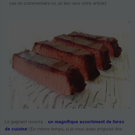
cas en commentaire ici, un lien vers votre article).
Le gagnant recevra ...
un magnifique assortiment de livres
de cuisine
! (En même temps, si je vous avais proposé des