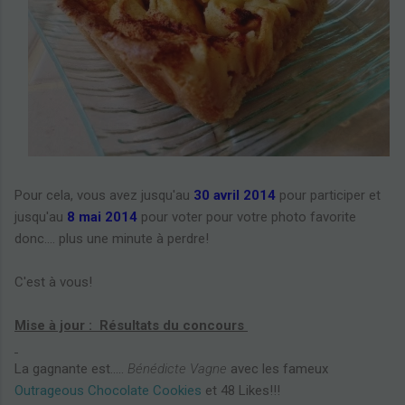
Pour cela, vous avez jusqu'au
30 avril 2014
pour participer et
jusqu'au
8 mai 2014
pour voter pour votre photo favorite
donc.... plus une minute à perdre!
C'est à vous!
Mise à jour :
Résultats du concours
La gagnante est.....
Bénédicte Vagne
avec les fameux
Outrageous Chocolate Cookies
et 48 Likes!!!