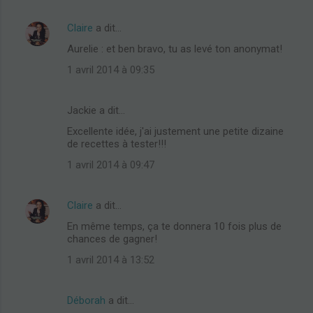
Claire
a dit…
Aurelie : et ben bravo, tu as levé ton anonymat!
1 avril 2014 à 09:35
Jackie a dit…
Excellente idée, j'ai justement une petite dizaine
de recettes à tester!!!
1 avril 2014 à 09:47
Claire
a dit…
En même temps, ça te donnera 10 fois plus de
chances de gagner!
1 avril 2014 à 13:52
Déborah
a dit…