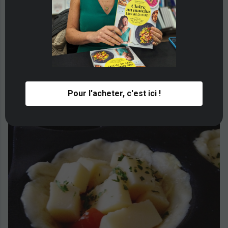
Pour l'acheter, c'est ici !