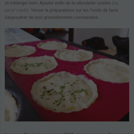
et mélanger bien. Ajouter enfin de la ciboulette ciselée
(ou
persil ciselé)
. Verser la préparations sur les fonds de tarte.
Saupoudrer de noix grossièrement concassées.