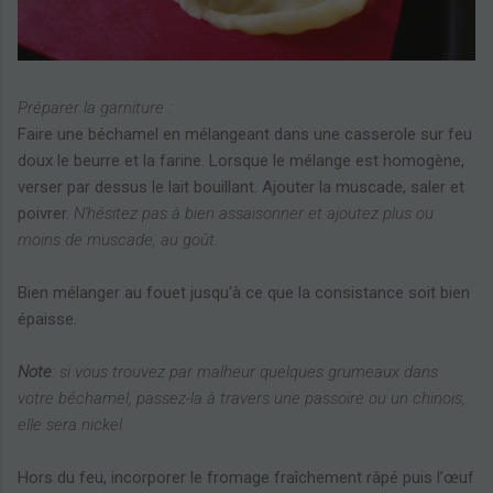
Préparer la garniture :
Faire une béchamel en mélangeant dans une casserole sur feu
doux le beurre et la farine. Lorsque le mélange est homogène,
verser par dessus le lait bouillant. Ajouter la muscade, saler et
poivrer.
N'hésitez pas à bien assaisonner et ajoutez plus ou
moins de muscade, au goût.
Bien mélanger au fouet jusqu'à ce que la consistance soit bien
épaisse.
Note
: si vous trouvez par malheur quelques grumeaux dans
votre béchamel, passez-la à travers une passoire ou un chinois,
elle sera nickel.
Hors du feu, incorporer le fromage fraîchement râpé puis l’œuf