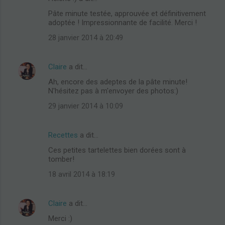
Pâte minute testée, approuvée et définitivement
adoptée ! Impressionnante de facilité. Merci !
28 janvier 2014 à 20:49
Claire
a dit…
Ah, encore des adeptes de la pâte minute!
N'hésitez pas à m'envoyer des photos:)
29 janvier 2014 à 10:09
Recettes
a dit…
Ces petites tartelettes bien dorées sont à
tomber!
18 avril 2014 à 18:19
Claire
a dit…
Merci :)