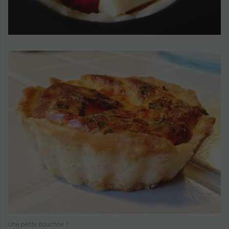
X
Une petite bouchée ?