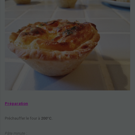
Préparation
Préchauffer le four à
200°C.
Pâte minute
: