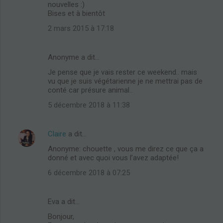
nouvelles :)
Bises et à bientôt
2 mars 2015 à 17:18
Anonyme a dit…
Je pense que je vais rester ce weekend.. mais
vu que je suis végétarienne je ne mettrai pas de
conté car présure animal..
5 décembre 2018 à 11:38
Claire
a dit…
Anonyme: chouette , vous me direz ce que ça a
donné et avec quoi vous l’avez adaptée!
6 décembre 2018 à 07:25
Eva a dit…
Bonjour,