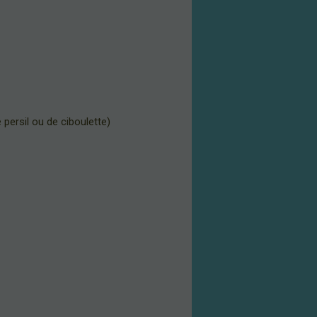
persil ou de ciboulette)