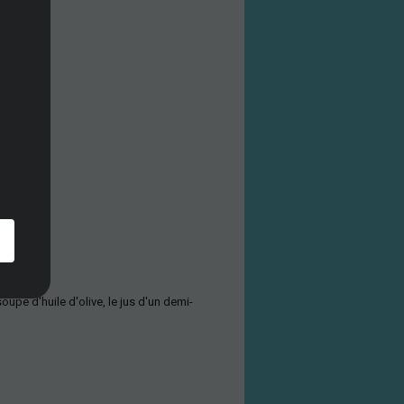
soupe d'huile d'olive, le jus d'un demi-