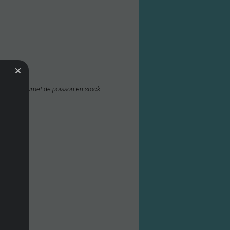
n’a pas de fumet de poisson en stock.